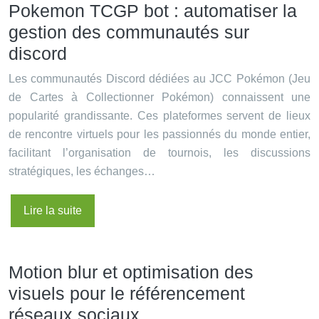
Pokemon TCGP bot : automatiser la
gestion des communautés sur
discord
Les communautés Discord dédiées au JCC Pokémon (Jeu
de Cartes à Collectionner Pokémon) connaissent une
popularité grandissante. Ces plateformes servent de lieux
de rencontre virtuels pour les passionnés du monde entier,
facilitant l’organisation de tournois, les discussions
stratégiques, les échanges…
Lire la suite
Motion blur et optimisation des
visuels pour le référencement
réseaux sociaux