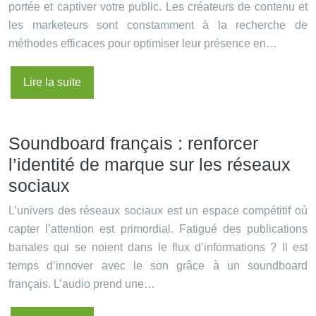
portée et captiver votre public. Les créateurs de contenu et
les marketeurs sont constamment à la recherche de
méthodes efficaces pour optimiser leur présence en…
Lire la suite
Soundboard français : renforcer
l’identité de marque sur les réseaux
sociaux
L’univers des réseaux sociaux est un espace compétitif où
capter l’attention est primordial. Fatigué des publications
banales qui se noient dans le flux d’informations ? Il est
temps d’innover avec le son grâce à un soundboard
français. L’audio prend une…