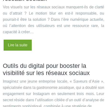
Vos visuels sur les réseaux sociaux manquent-ils de clarté
ou d’attrait ? Le motion blur en est-il responsable, ou
pourrait-il être la solution ? Dans l’ère numérique actuelle,
où l’attention des utilisateurs est une ressource rare, la
capacité à créer…
Lire la suite
Outils du digital pour booster la
visibilité sur les réseaux sociaux
Imaginez une jeune entreprise locale, « Saveurs d’Asie »,
spécialisée dans la gastronomie asiatique, qui a doublé son
engagement sur Instagram en seulement trois mois. Leur
secret réside dans l’utilisation ciblée d’un outil d’analyse de
sentiments sophistiqué, combinée à une stratégie de…