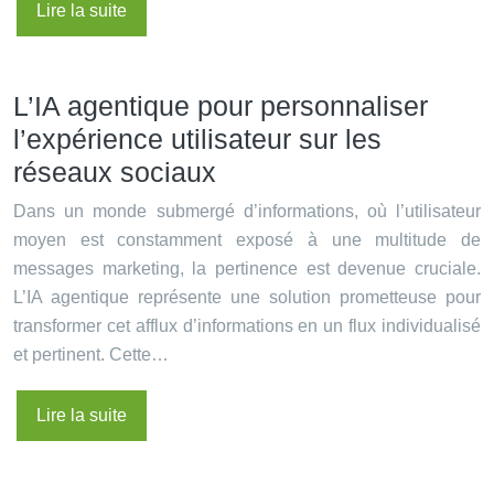
Lire la suite
L’IA agentique pour personnaliser
l’expérience utilisateur sur les
réseaux sociaux
Dans un monde submergé d’informations, où l’utilisateur
moyen est constamment exposé à une multitude de
messages marketing, la pertinence est devenue cruciale.
L’IA agentique représente une solution prometteuse pour
transformer cet afflux d’informations en un flux individualisé
et pertinent. Cette…
Lire la suite