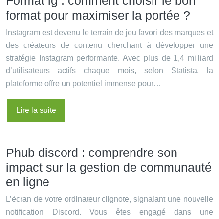
Format ig : comment choisir le bon
format pour maximiser la portée ?
Instagram est devenu le terrain de jeu favori des marques et
des créateurs de contenu cherchant à développer une
stratégie Instagram performante. Avec plus de 1,4 milliard
d’utilisateurs actifs chaque mois, selon Statista, la
plateforme offre un potentiel immense pour…
Lire la suite
Phub discord : comprendre son
impact sur la gestion de communauté
en ligne
L’écran de votre ordinateur clignote, signalant une nouvelle
notification Discord. Vous êtes engagé dans une