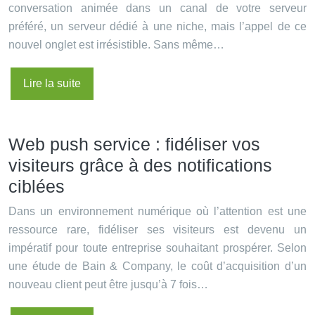
conversation animée dans un canal de votre serveur
préféré, un serveur dédié à une niche, mais l’appel de ce
nouvel onglet est irrésistible. Sans même…
Lire la suite
Web push service : fidéliser vos
visiteurs grâce à des notifications
ciblées
Dans un environnement numérique où l’attention est une
ressource rare, fidéliser ses visiteurs est devenu un
impératif pour toute entreprise souhaitant prospérer. Selon
une étude de Bain & Company, le coût d’acquisition d’un
nouveau client peut être jusqu’à 7 fois…