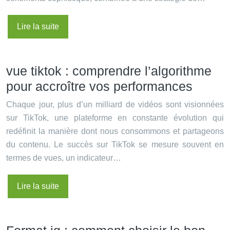
Lire la suite
vue tiktok : comprendre l’algorithme
pour accroître vos performances
Chaque jour, plus d’un milliard de vidéos sont visionnées
sur TikTok, une plateforme en constante évolution qui
redéfinit la manière dont nous consommons et partageons
du contenu. Le succès sur TikTok se mesure souvent en
termes de vues, un indicateur…
Lire la suite