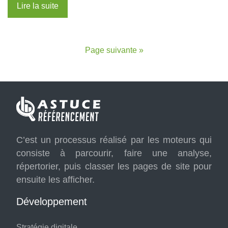
Lire la suite
Page suivante »
C’est un processus réalisé par les moteurs qui
consiste à parcourir, faire une analyse,
répertorier, puis classer les pages de site pour
ensuite les afficher.
Développement
Stratégie digitale