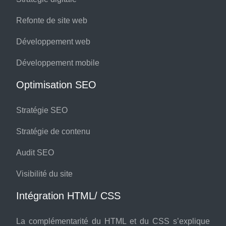
Refonte de site web
Développement web
Développement mobile
Optimisation SEO
Stratégie SEO
Stratégie de contenu
Audit SEO
Visibilité du site
Intégration HTML/ CSS
La complémentarité du HTML et du CSS s’explique