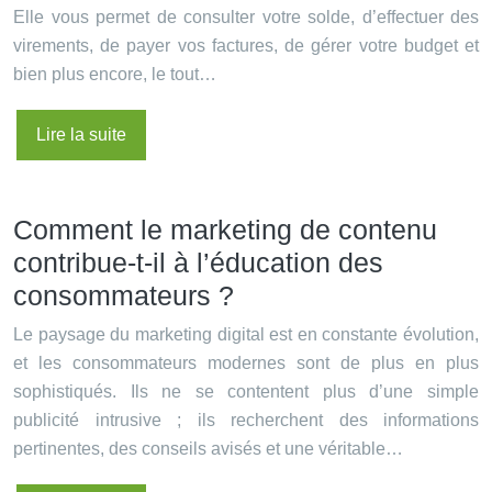
Elle vous permet de consulter votre solde, d’effectuer des
virements, de payer vos factures, de gérer votre budget et
bien plus encore, le tout…
Lire la suite
Comment le marketing de contenu
contribue-t-il à l’éducation des
consommateurs ?
Le paysage du marketing digital est en constante évolution,
et les consommateurs modernes sont de plus en plus
sophistiqués. Ils ne se contentent plus d’une simple
publicité intrusive ; ils recherchent des informations
pertinentes, des conseils avisés et une véritable…