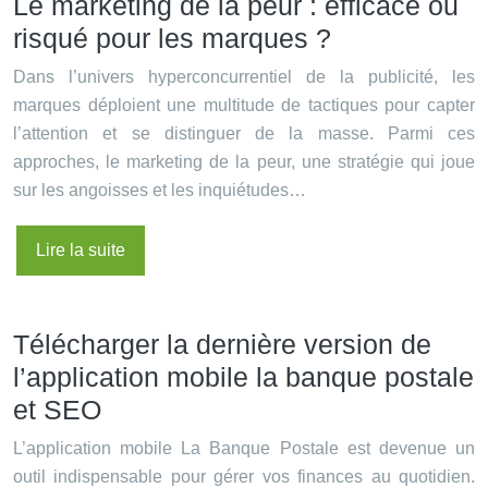
Le marketing de la peur : efficace ou
risqué pour les marques ?
Dans l’univers hyperconcurrentiel de la publicité, les
marques déploient une multitude de tactiques pour capter
l’attention et se distinguer de la masse. Parmi ces
approches, le marketing de la peur, une stratégie qui joue
sur les angoisses et les inquiétudes…
Lire la suite
Télécharger la dernière version de
l’application mobile la banque postale
et SEO
L’application mobile La Banque Postale est devenue un
outil indispensable pour gérer vos finances au quotidien.