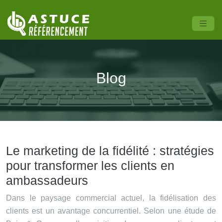
Blog
Le marketing de la fidélité : stratégies
pour transformer les clients en
ambassadeurs
Dans le paysage commercial actuel, la fidélisation des
clients est un avantage concurrentiel. Selon une étude de