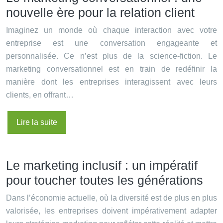
nouvelle ère pour la relation client
Imaginez un monde où chaque interaction avec votre
entreprise est une conversation engageante et
personnalisée. Ce n’est plus de la science-fiction. Le
marketing conversationnel est en train de redéfinir la
manière dont les entreprises interagissent avec leurs
clients, en offrant…
Lire la suite
Le marketing inclusif : un impératif
pour toucher toutes les générations
Dans l’économie actuelle, où la diversité est de plus en plus
valorisée, les entreprises doivent impérativement adapter