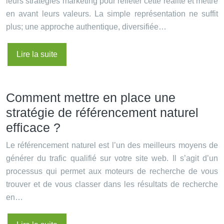
leurs stratégies marketing pour refléter cette réalité et mettre
en avant leurs valeurs. La simple représentation ne suffit
plus; une approche authentique, diversifiée…
Lire la suite
Comment mettre en place une
stratégie de référencement naturel
efficace ?
Le référencement naturel est l’un des meilleurs moyens de
générer du trafic qualifié sur votre site web. Il s’agit d’un
processus qui permet aux moteurs de recherche de vous
trouver et de vous classer dans les résultats de recherche
en…