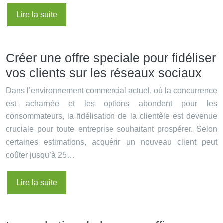
Lire la suite
Créer une offre speciale pour fidéliser
vos clients sur les réseaux sociaux
Dans l’environnement commercial actuel, où la concurrence
est acharnée et les options abondent pour les
consommateurs, la fidélisation de la clientèle est devenue
cruciale pour toute entreprise souhaitant prospérer. Selon
certaines estimations, acquérir un nouveau client peut
coûter jusqu’à 25…
Lire la suite