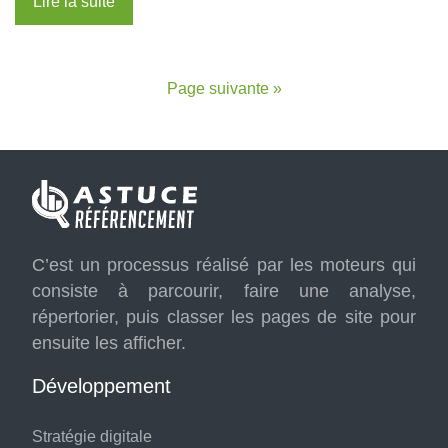
Lire la suite
Page suivante »
C’est un processus réalisé par les moteurs qui
consiste à parcourir, faire une analyse,
répertorier, puis classer les pages de site pour
ensuite les afficher.
Développement
Stratégie digitale