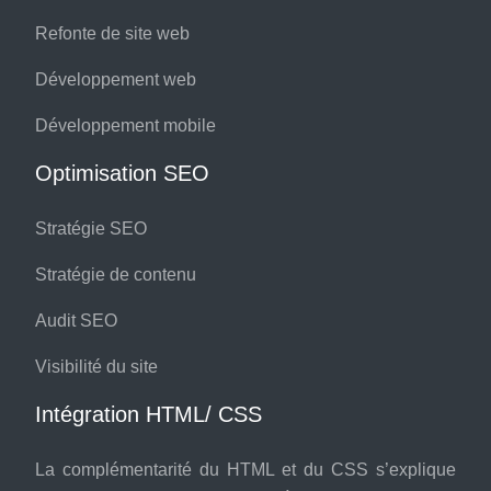
Refonte de site web
Développement web
Développement mobile
Optimisation SEO
Stratégie SEO
Stratégie de contenu
Audit SEO
Visibilité du site
Intégration HTML/ CSS
La complémentarité du HTML et du CSS s’explique