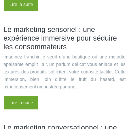
Lire la suite
Le marketing sensoriel : une
expérience immersive pour séduire
les consommateurs
Imaginez franchir le seuil d’une boutique où une mélodie
apaisante emplit l’air, un parfum délicat vous enlace et les
textures des produits sollicitent votre curiosité tactile. Cette
immersion, bien loin d’être le fruit du hasard, est
minutieusement orchestrée par une…
Lire la suite
Le marketing conversationnel : une