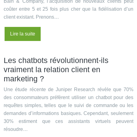
Bain & Company, l’acquisition de nouveaux clients peut
coûter entre 5 et 25 fois plus cher que la fidélisation d’un
client existant. Prenons…
Lire la suite
Les chatbots révolutionnent-ils
vraiment la relation client en
marketing ?
Une étude récente de Juniper Research révèle que 70%
des consommateurs préfèrent utiliser un chatbot pour des
requêtes simples, telles que le suivi de commande ou les
demandes d’informations basiques. Cependant, seulement
30% estiment que ces assistants virtuels peuvent
résoudre…