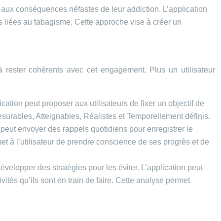
s aux conséquences néfastes de leur addiction. L’application
liées au tabagisme. Cette approche vise à créer un
à rester cohérents avec cet engagement. Plus un utilisateur
lication peut proposer aux utilisateurs de fixer un objectif de
surables, Atteignables, Réalistes et Temporellement définis.
n peut envoyer des rappels quotidiens pour enregistrer le
t à l’utilisateur de prendre conscience de ses progrès et de
développer des stratégies pour les éviter. L’application peut
vités qu’ils sont en train de faire. Cette analyse permet