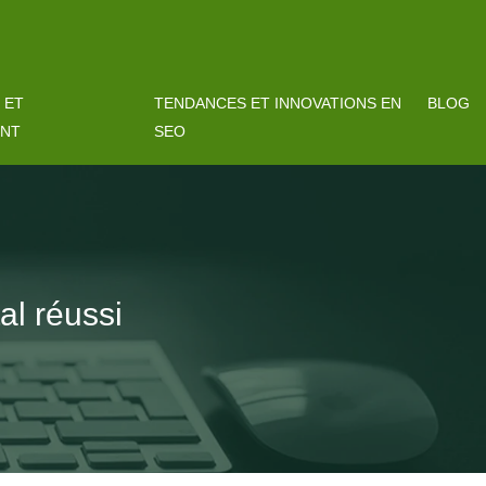
 ET
TENDANCES ET INNOVATIONS EN
BLOG
ENT
SEO
al réussi