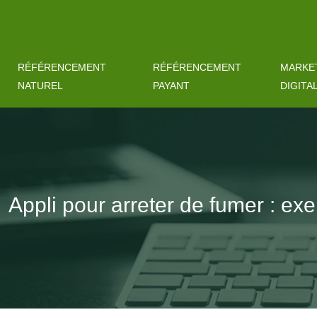
RÉFÉRENCEMENT
RÉFÉRENCEMENT
MARKE
NATUREL
PAYANT
DIGITA
Appli pour arreter de fumer : e