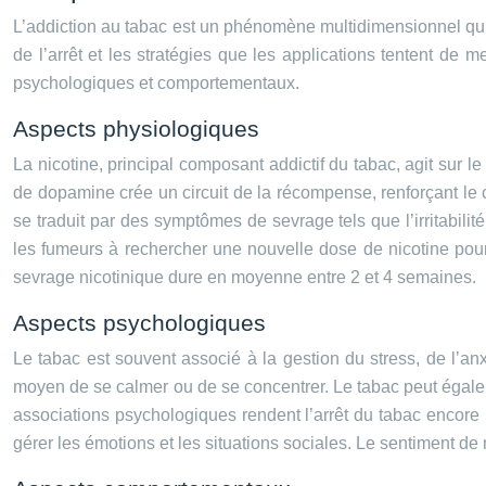
L’addiction au tabac est un phénomène multidimensionnel qu
de l’arrêt et les stratégies que les applications tentent de
psychologiques et comportementaux.
Aspects physiologiques
La nicotine, principal composant addictif du tabac, agit sur l
de dopamine crée un circuit de la récompense, renforçant le
se traduit par des symptômes de sevrage tels que l’irritabilité,
les fumeurs à rechercher une nouvelle dose de nicotine pour
sevrage nicotinique dure en moyenne entre 2 et 4 semaines.
Aspects psychologiques
Le tabac est souvent associé à la gestion du stress, de l’a
moyen de se calmer ou de se concentrer. Le tabac peut égale
associations psychologiques rendent l’arrêt du tabac encore 
gérer les émotions et les situations sociales. Le sentiment de